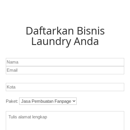
Daftarkan Bisnis
Laundry Anda
Paket: