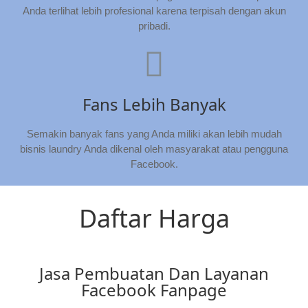
Anda terlihat lebih profesional karena terpisah dengan akun
pribadi.
Fans Lebih Banyak
Semakin banyak fans yang Anda miliki akan lebih mudah
bisnis laundry Anda dikenal oleh masyarakat atau pengguna
Facebook.
Daftar Harga
Jasa Pembuatan Dan Layanan
Facebook Fanpage