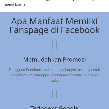
nama bisnis.
Apa Manfaat Memilki
Fanspage di Facebook
Memudahkan Promosi
Pengguna Facebook sudah sangat banyak peluang untuk
mendapatkan pelanggan jangkauan lebih luas jauh lebih
mudah.
Terindeks Google