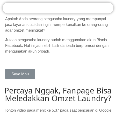
Apakah Anda seorang pengusaha laundry yang mempunyai
jasa layanan cuci dan ingin memperkenalkan ke orang-orang
agar omzet meningkat?
Jutaan pengusaha laundry sudah menggunakan akun Bisnis
Facebook. Hal ini jauh lebih baik daripada berpromosi dengan
mengunakan akun pribadi.
Saya Mau
Percaya Nggak, Fanpage Bisa
Meledakkan Omzet Laundry?
Tonton video pada menit ke 5.37 pada saat pencarian di Google