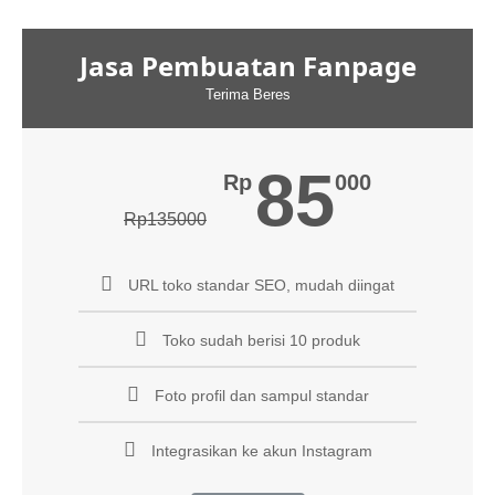
Jasa Pembuatan Fanpage
Terima Beres
85
Rp
000
Rp135000
URL toko standar SEO, mudah diingat
Toko sudah berisi 10 produk
Foto profil dan sampul standar
Integrasikan ke akun Instagram