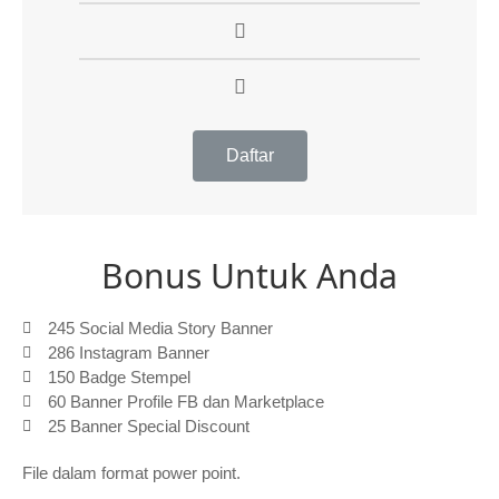
Daftar
Bonus Untuk Anda
245 Social Media Story Banner
286 Instagram Banner
150 Badge Stempel
60 Banner Profile FB dan Marketplace
25 Banner Special Discount
File dalam format power point.