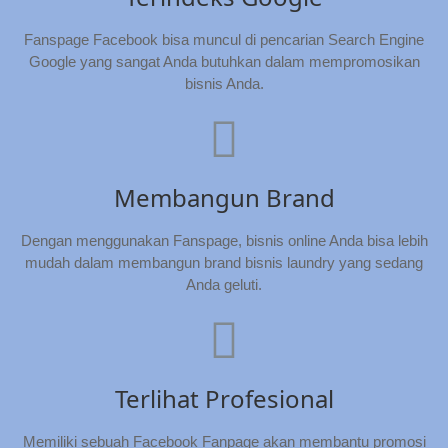
Fanspage Facebook bisa muncul di pencarian Search Engine
Google yang sangat Anda butuhkan dalam mempromosikan
bisnis Anda.
Membangun Brand
Dengan menggunakan Fanspage, bisnis online Anda bisa lebih
mudah dalam membangun brand bisnis laundry yang sedang
Anda geluti.
Terlihat Profesional
Memiliki sebuah Facebook Fanpage akan membantu promosi