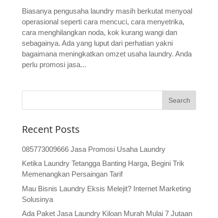
Biasanya pengusaha laundry masih berkutat menyoal
operasional seperti cara mencuci, cara menyetrika,
cara menghilangkan noda, kok kurang wangi dan
sebagainya. Ada yang luput dari perhatian yakni
bagaimana meningkatkan omzet usaha laundry. Anda
perlu promosi jasa...
Recent Posts
085773009666 Jasa Promosi Usaha Laundry
Ketika Laundry Tetangga Banting Harga, Begini Trik
Memenangkan Persaingan Tarif
Mau Bisnis Laundry Eksis Melejit? Internet Marketing
Solusinya
Ada Paket Jasa Laundry Kiloan Murah Mulai 7 Jutaan