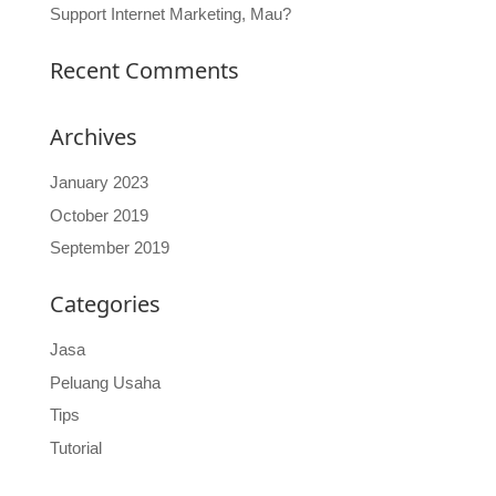
Support Internet Marketing, Mau?
Recent Comments
Archives
January 2023
October 2019
September 2019
Categories
Jasa
Peluang Usaha
Tips
Tutorial